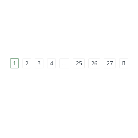
1
2
3
4
…
25
26
27