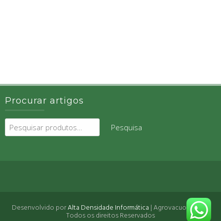
Procurar artigos
Pesquisar
Pesquisa
por:
Desenvolvido por
Alta Densidade Informática
| Agrovacuo 2026 ©
Todos os direitos Reservados